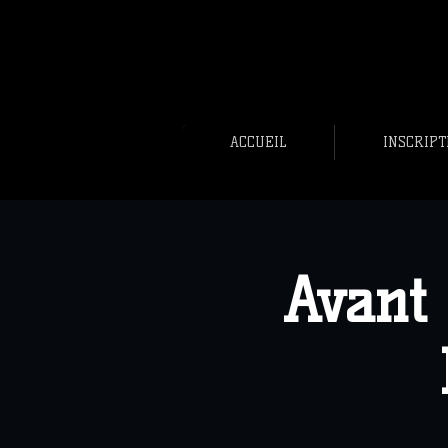
ACCUEIL
INSCRIPT
Avant