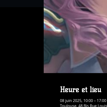
Heure et lieu
08 juin 2025, 10:00 – 17:00
Toulouse, 48 Bis Rue Loui