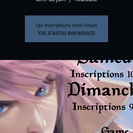
Les inscriptions sont closes
Voir d'autres événements