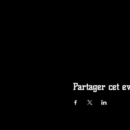
Partager cet é