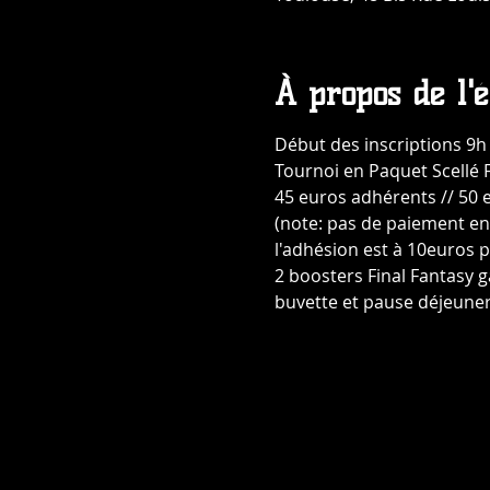
À propos de l'
Début des inscriptions 9h
Tournoi en Paquet Scellé F
45 euros adhérents // 50
(note: pas de paiement en
l'adhésion est à 10euros 
2 boosters Final Fantasy g
buvette et pause déjeune