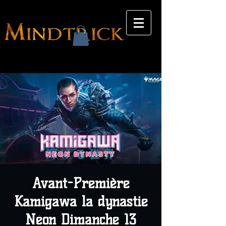
Avant-Première
Kamigawa la dynastie
Néon Dimanche 13