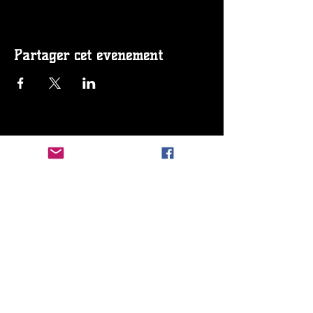
Partager cet événement