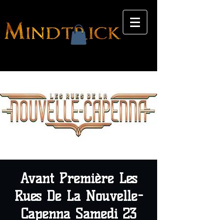
Avant Première Les
Rues De La Nouvelle-
Capenna Samedi 23