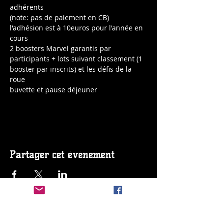
adhérents
(note: pas de paiement en CB)
l'adhésion est à 10euros pour l'année en 
cours
2 boosters Marvel garantis par 
participants + lots suivant classement (1 
booster par inscrits) et les défis de la 
roue
buvette et pause déjeuner
Partager cet événement