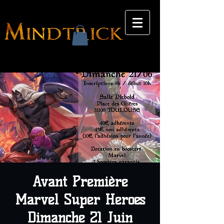
Avant Première
Marvel Super Heroes
Dimanche 21 Juin