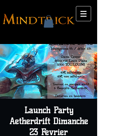
Launch Party
Aetherdrift Dimanche
23 Février