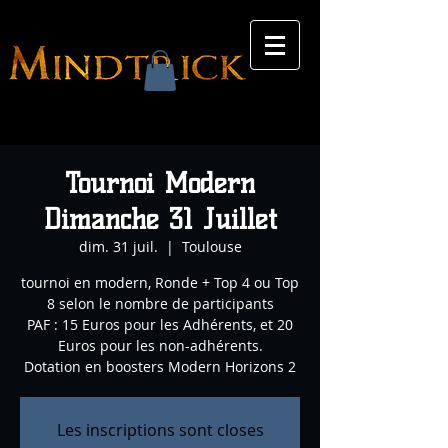
Tournoi Modern
Dimanche 31 Juillet
dim. 31 juil.
  |  
Toulouse
tournoi en modern, Ronde + Top 4 ou Top
8 selon le nombre de participants
PAF : 15 Euros pour les Adhérents, et 20
Euros pour les non-adhérents.
Dotation en boosters Modern Horizons 2
Les inscriptions sont closes