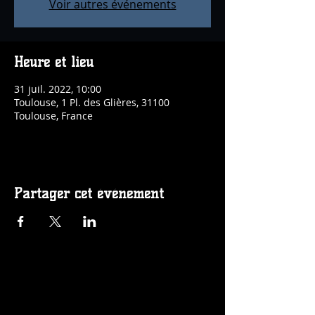
Voir autres événements
Heure et lieu
31 juil. 2022, 10:00
Toulouse, 1 Pl. des Glières, 31100
Toulouse, France
Partager cet événement